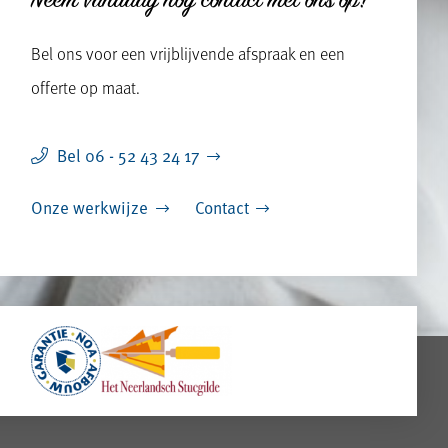
Bel ons voor een vrijblijvende afspraak en een
offerte op maat.
Bel 06 - 52 43 24 17
Onze werkwijze
Contact