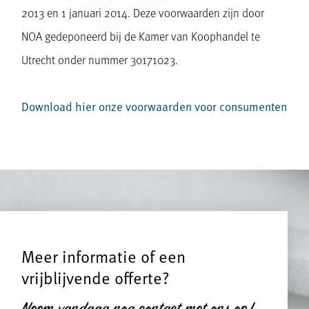
2013 en 1 januari 2014. Deze voorwaarden zijn door
NOA gedeponeerd bij de Kamer van Koophandel te
Utrecht onder nummer 30171023.
Download hier onze voorwaarden voor consumenten
Meer informatie of een
vrijblijvende offerte?
Neem vandaag nog contact met ons op!