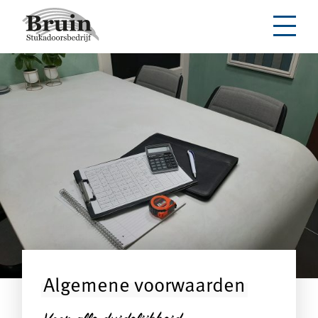
Algemene voorwaarden