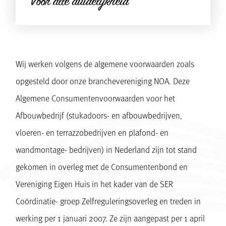
Voor alle duidelijkheid
Wij werken volgens de algemene voorwaarden zoals
opgesteld door onze branchevereniging NOA. Deze
Algemene Consumentenvoorwaarden voor het
Afbouwbedrijf (stukadoors- en afbouwbedrijven,
vloeren- en terrazzobedrijven en plafond- en
wandmontage- bedrijven) in Nederland zijn tot stand
gekomen in overleg met de Consumentenbond en
Vereniging Eigen Huis in het kader van de SER
Coördinatie- groep Zelfreguleringsoverleg en treden in
werking per 1 januari 2007. Ze zijn aangepast per 1 april