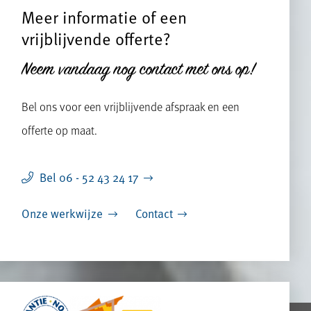
Meer informatie of een
vrijblijvende offerte?
Neem vandaag nog contact met ons op!
Bel ons voor een vrijblijvende afspraak en een
offerte op maat.
Bel 06 - 52 43 24 17
Onze werkwijze
Contact