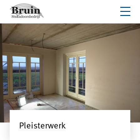
Pleisterwerk