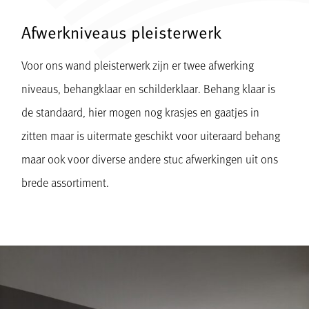
Afwerkniveaus pleisterwerk
Voor ons wand pleisterwerk zijn er twee afwerking
niveaus, behangklaar en schilderklaar. Behang klaar is
de standaard, hier mogen nog krasjes en gaatjes in
zitten maar is uitermate geschikt voor uiteraard behang
maar ook voor diverse andere stuc afwerkingen uit ons
brede assortiment.