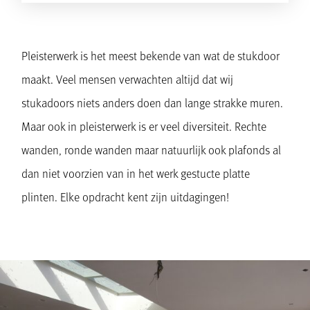
Pleisterwerk is het meest bekende van wat de stukdoor
maakt. Veel mensen verwachten altijd dat wij
stukadoors niets anders doen dan lange strakke muren.
Maar ook in pleisterwerk is er veel diversiteit. Rechte
wanden, ronde wanden maar natuurlijk ook plafonds al
dan niet voorzien van in het werk gestucte platte
plinten. Elke opdracht kent zijn uitdagingen!