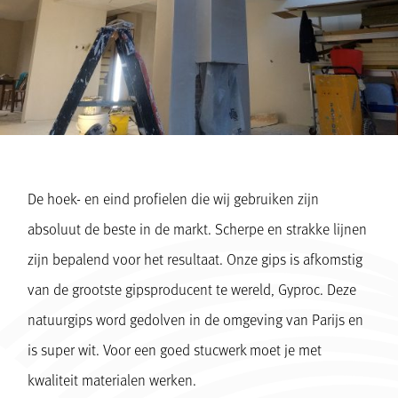
De hoek- en eind profielen die wij gebruiken zijn
absoluut de beste in de markt. Scherpe en strakke lijnen
zijn bepalend voor het resultaat. Onze gips is afkomstig
van de grootste gipsproducent te wereld, Gyproc. Deze
natuurgips word gedolven in de omgeving van Parijs en
is super wit. Voor een goed stucwerk moet je met
kwaliteit materialen werken.