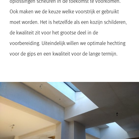
oplossingen scheuren in de toekomst te voorkomen.
Ook maken we de keuze welke voorstrijk er gebruikt
moet worden. Het is hetzelfde als een kozijn schilderen,
de kwaliteit zit voor het grootse deel in de
voorbereiding. Uiteindelijk willen we optimale hechting
voor de gips en een kwaliteit voor de lange termijn.