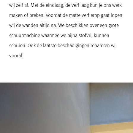
wij zelf af. Met de eindlaag, de verf laag kun je ons werk
maken of breken. Voordat de matte verf erop gaat lopen
wij de wanden altijd na. We beschikken over een grote
schuurmachine waarmee we bijna stofvrij kunnen
schuren. Ook de laatste beschadigingen repareren wij
vooraf.